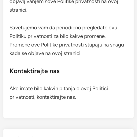
objavljivanjem nove Politike privatnosti na ovoj
stranici.
Savetujemo vam da periodično pregledate ovu
Politiku privatnosti za bilo kakve promene.
Promene ove Politike privatnosti stupaju na snagu
kada se objave na ovoj stranici.
Kontaktirajte nas
Ako imate bilo kakvih pitanja o ovoj Politici
privatnosti, kontaktirajte nas.