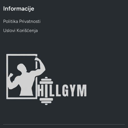
Informacije
Politika Privatnosti
Uslovi Korišćenja