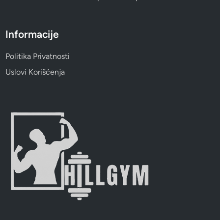
Informacije
Politika Privatnosti
Uslovi Korišćenja