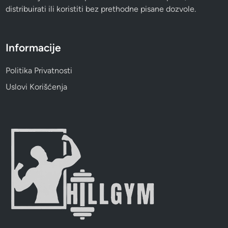
distribuirati ili koristiti bez prethodne pisane dozvole.
Informacije
Politika Privatnosti
Uslovi Korišćenja