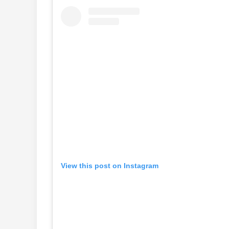
View this post on Instagram