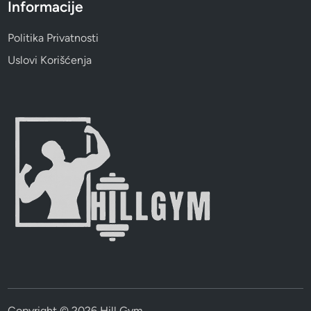
Informacije
Politika Privatnosti
Uslovi Korišćenja
Copyright © 2026
Hill Gym
.