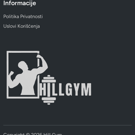
Informacije
Politika Privatnosti
Uslovi Korišćenja
Copyright © 2026
Hill Gym
.