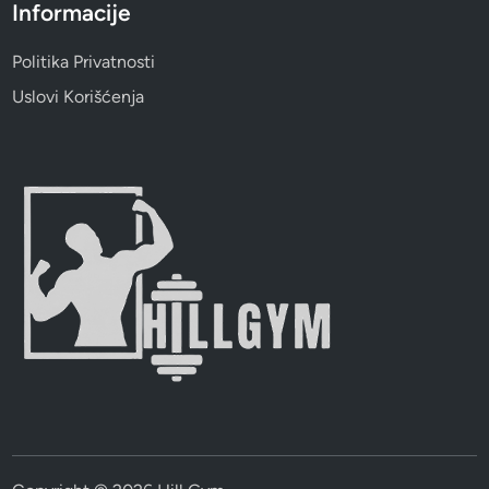
Informacije
Politika Privatnosti
Uslovi Korišćenja